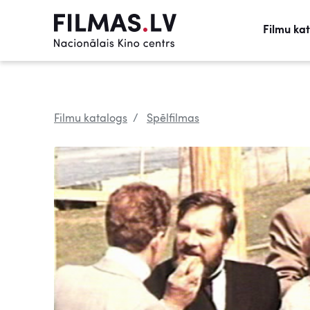
Filmu ka
Filmu katalogs
Spēlfilmas