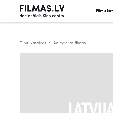
Filmu ka
Filmu katalogs
Animācijas filmas