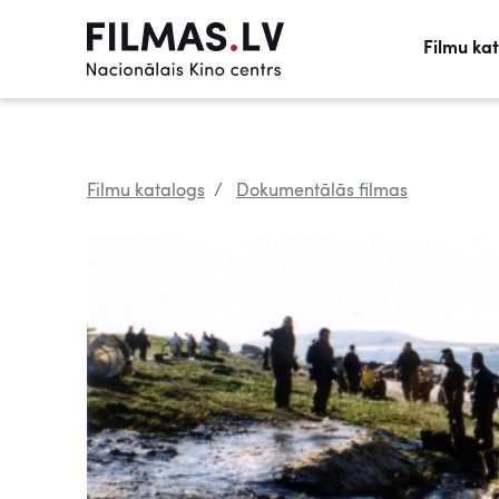
Filmu ka
Filmu katalogs
Dokumentālās filmas