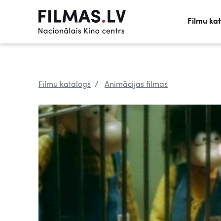
Filmu ka
Filmu katalogs
Animācijas filmas