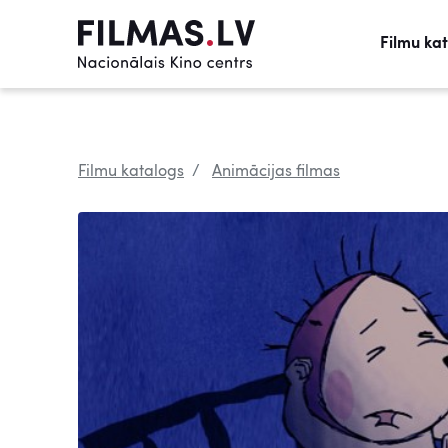
Filmu ka
Filmu katalogs
Animācijas filmas