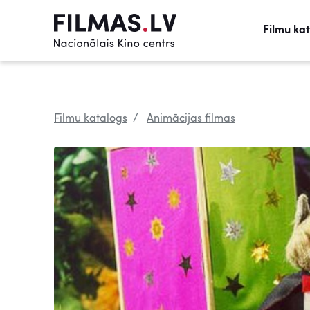
Filmu ka
Filmu katalogs
Animācijas filmas