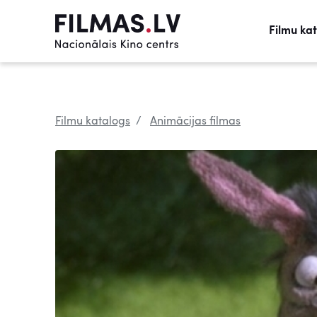
Filmu ka
Filmu katalogs
Animācijas filmas