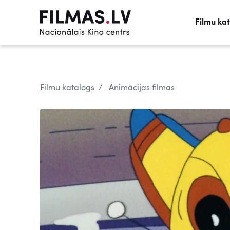
Filmu ka
Filmu katalogs
Animācijas filmas