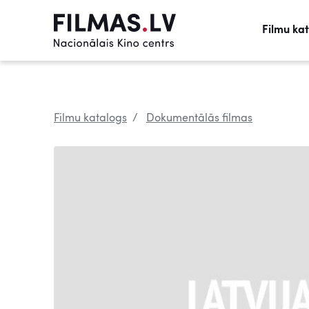
Filmu ka
Filmu katalogs
Dokumentālās filmas