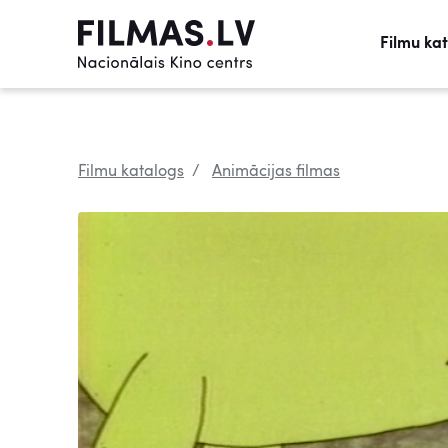
Filmu ka
Filmu katalogs
Animācijas filmas