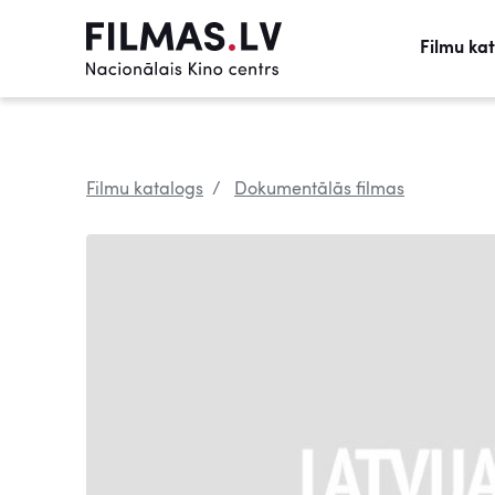
Filmu ka
Filmu katalogs
Dokumentālās filmas