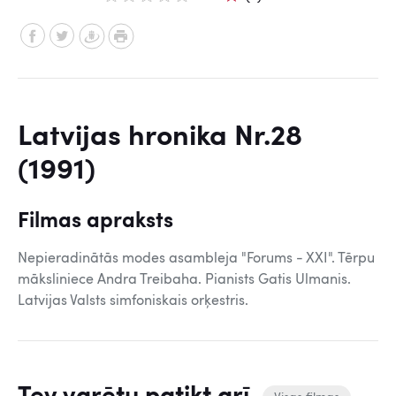
Latvijas hronika Nr.28
(1991)
Filmas apraksts
Nepieradinātās modes asambleja "Forums - XXI". Tērpu
māksliniece Andra Treibaha. Pianists Gatis Ulmanis.
Latvijas Valsts simfoniskais orķestris.