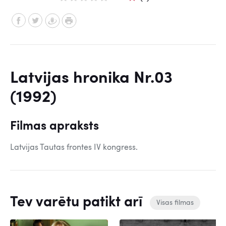
Latvijas hronika Nr.03
(1992)
Filmas apraksts
Latvijas Tautas frontes IV kongress.
Tev varētu patikt arī
Visas filmas