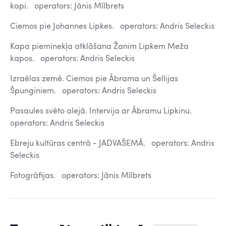
kapi. operators: Jānis Mīlbrets
Ciemos pie Johannes Lipkes. operators: Andris Seleckis
Kapa pieminekļa atklāšana Žanim Lipkem Meža
kapos. operators: Andris Seleckis
Izraēlas zemē. Ciemos pie Ābrama un Šellijas
Špunginiem. operators: Andris Seleckis
Pasaules svēto alejā. Intervija ar Ābramu Lipkinu.
operators: Andris Seleckis
Ebreju kultūras centrā - JADVAŠEMĀ. operators: Andris
Seleckis
Fotogrāfijas. operators: Jānis Mīlbrets