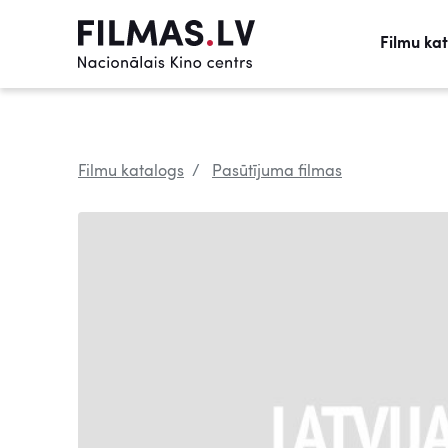
Filmu ka
Filmu katalogs
Pasūtījuma filmas