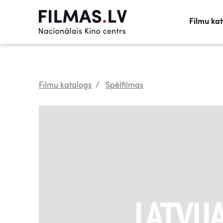
Filmu ka
Filmu katalogs
Spēlfilmas