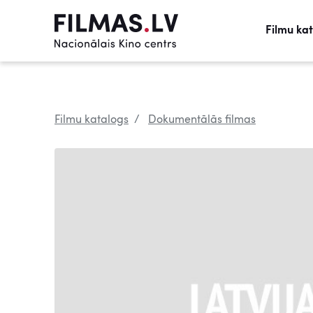
Filmu ka
Filmu katalogs
Dokumentālās filmas