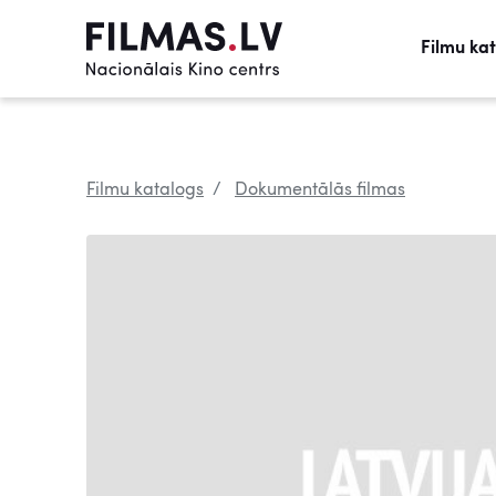
Filmu ka
Filmu katalogs
Dokumentālās filmas