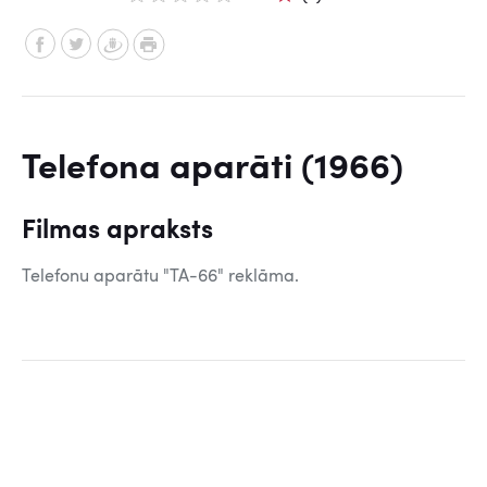
Telefona aparāti (1966)
Filmas apraksts
Telefonu aparātu "TA-66" reklāma.