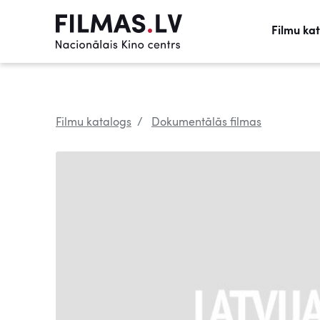
Filmu ka
Filmu katalogs
Dokumentālās filmas