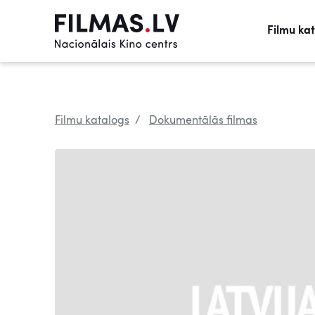
Filmu ka
Filmu katalogs
Dokumentālās filmas