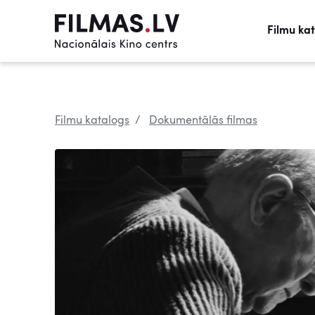
Filmu ka
Filmu katalogs
Dokumentālās filmas