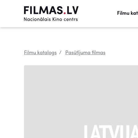
Filmu ka
Filmu katalogs
Pasūtījuma filmas