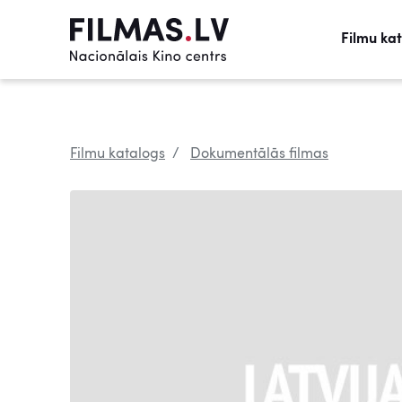
Filmu ka
Filmu katalogs
Dokumentālās filmas