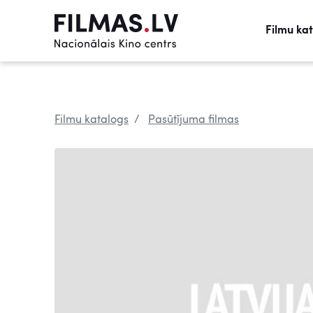
Filmu ka
Filmu katalogs
Pasūtījuma filmas