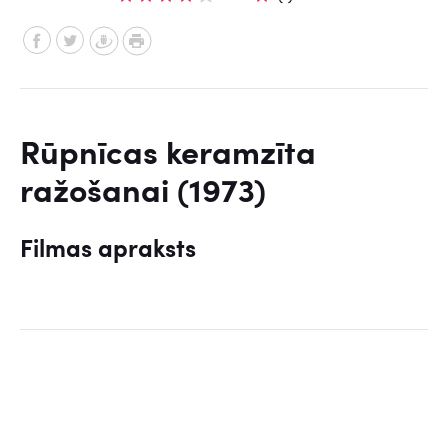
Rūpnīcas keramzīta
ražošanai (1973)
Filmas apraksts