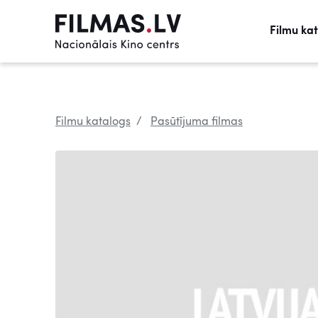
Filmu ka
Filmu katalogs
Pasūtījuma filmas