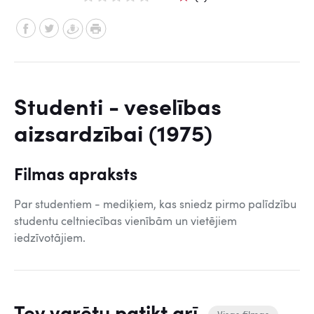
Studenti - veselības
aizsardzībai (1975)
Filmas apraksts
Par studentiem - mediķiem, kas sniedz pirmo palīdzību
studentu celtniecības vienībām un vietējiem
iedzīvotājiem.