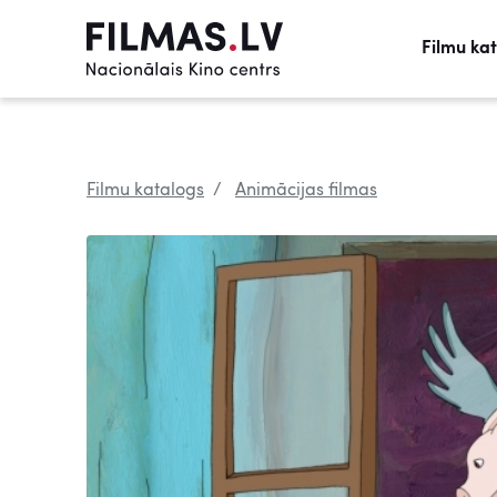
Filmu ka
Filmu katalogs
Animācijas filmas