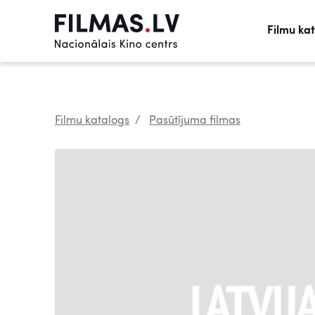
Filmu ka
Filmu katalogs
Pasūtījuma filmas