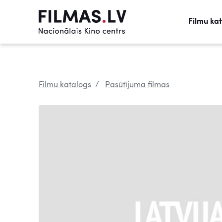
Filmu ka
Filmu katalogs
Pasūtījuma filmas