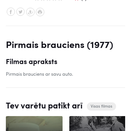
Pirmais brauciens (1977)
Filmas apraksts
Pirmais brauciens ar savu auto.
Tev varētu patikt arī
Visas filmas