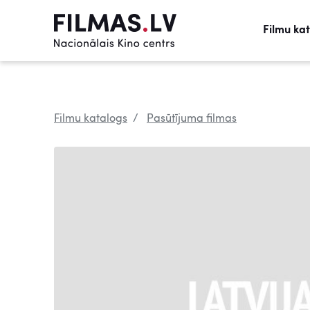
Filmu ka
Filmu katalogs
Pasūtījuma filmas