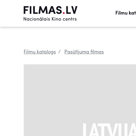
Filmu ka
Filmu katalogs
Pasūtījuma filmas