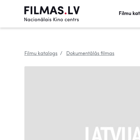
Filmu ka
Filmu katalogs
Dokumentālās filmas