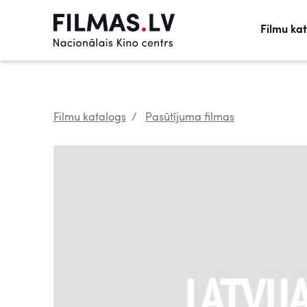
Filmu ka
Filmu katalogs
Pasūtījuma filmas