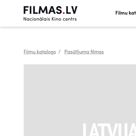
Filmu ka
Filmu katalogs
Pasūtījuma filmas