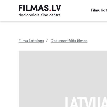
Filmu ka
Filmu katalogs
Dokumentālās filmas