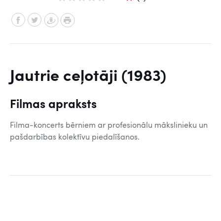
Jautrie ceļotāji (1983)
Filmas apraksts
Filma-koncerts bērniem ar profesionālu mākslinieku un
pašdarbības kolektīvu piedalīšanos.