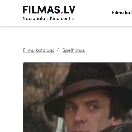
Filmu ka
Filmu katalogs
Spēlfilmas