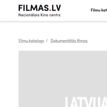
Filmu ka
Filmu katalogs
Dokumentālās filmas