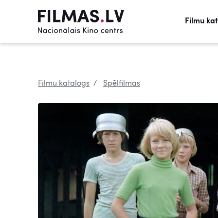
Filmu ka
Filmu katalogs
Spēlfilmas