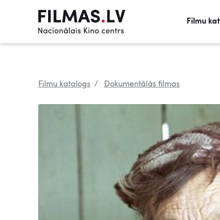
Filmu ka
Filmu katalogs
Dokumentālās filmas