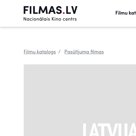
Filmu ka
Filmu katalogs
Pasūtījuma filmas