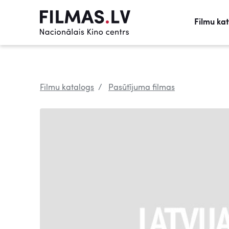
Filmu ka
Filmu katalogs
Pasūtījuma filmas