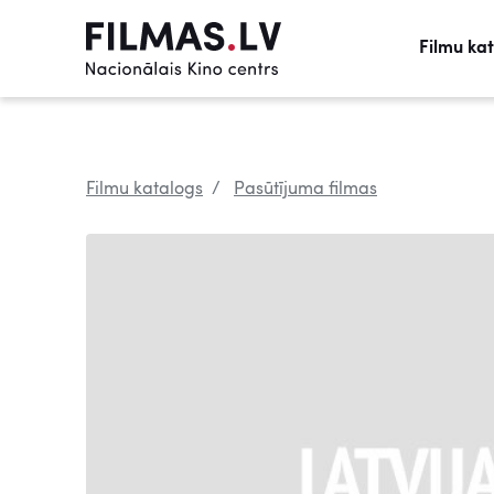
Filmu ka
Filmu katalogs
Pasūtījuma filmas