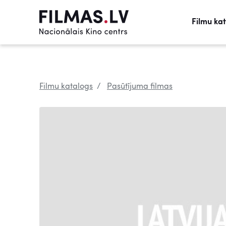
Filmu ka
Filmu katalogs
Pasūtījuma filmas