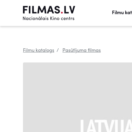
Filmu ka
Filmu katalogs
Pasūtījuma filmas