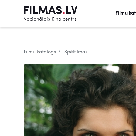
Filmu ka
Filmu katalogs
Spēlfilmas