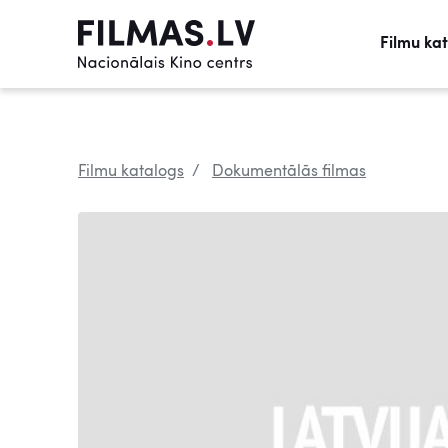
Filmu ka
Filmu katalogs
Dokumentālās filmas